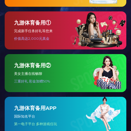
哈尔滨开云手机网（中国）官方网站
巴夫利干粉砂浆设备
全自动开云手机网（中国）官方网站
MY-30腻子粉生产设备
1
2
3