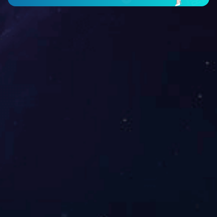
预拌砂浆设备
干粉砂浆设备
腻子粉生产设备
轻质石膏砂浆设备
复合保温板生产线
干粉砂浆包装机
无重力混合机
配件
开云手机网（中国）官方网站
公司地址：山东省潍坊市坊子区经济发展区工业园
联 系 人：王经理
联系电话：13583606125
邮 箱：wfmingyujixie@126.com