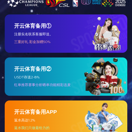
莱芜开云手机网（中国）官方网站
酒泉开云手机网（中国）官方网站
江西宜春保温砂浆生产线
嘉兴开云手机网（中国）官方网站
济宁嘉祥开云手机网（中国）官方网站
惠州开云手机网（中国）官方网站