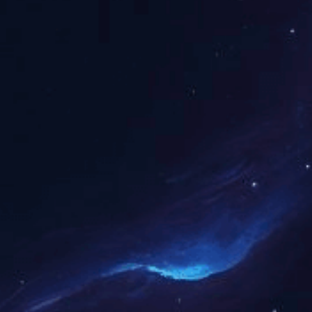
配件
年
咨询电话
135-8360-6125
开云手机网（中国）官方网站
公司地址：山东省潍坊市坊子区经济发
展区工业园
联 系 人：王经理
联系电话：13583606125
邮 箱：wfmingyujixie@126.com
开云手机网（中国）官方网
站