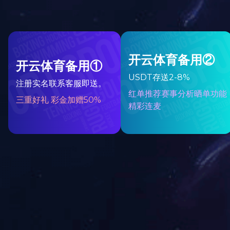
全自动开云手机网（中国）官方网站
玻化微珠保温砂浆设备
腻子粉生产设备
腻子粉成套设备
腻子粉生产设备
年
全自动腻子粉生产线
轻质石膏砂浆设备
复合保温板生产线
干粉砂浆包装机
无重力混合机