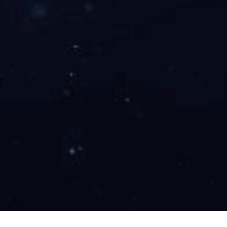
开云手机网（中国）官方网站机
械新闻动态
开云手机网（中国）官方网站主要从事建筑（建材）机械、智能
化装备的研发、生产及销售
如何正确安装腻子粉搅拌机
腻子粉搅拌机的出现无疑是对建筑行业的一大助力，该机器可将
双飞粉、石膏粉、羧甲基纤维粉、缓凝剂、增稠剂等原料进行混
合加工，
干粉砂浆设备如何进行保养