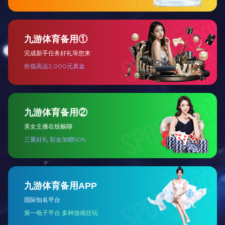
专注于预拌砂浆设备、保温砂浆设备、保温与结构一体化设备的研发和生
MY-30干粉砂浆成套设备
丽水干粉砂浆腻子粉生产线
产
ABOUT MINGYU
走进
开云手机网
廊坊开云手机网（中国）官方网站
廊坊霸州开云手机网（中国）官方网站
（中国）官方网站
机械
莱阳开云手机网（中国）官方网站
莱芜开云手机网（中国）官方网站