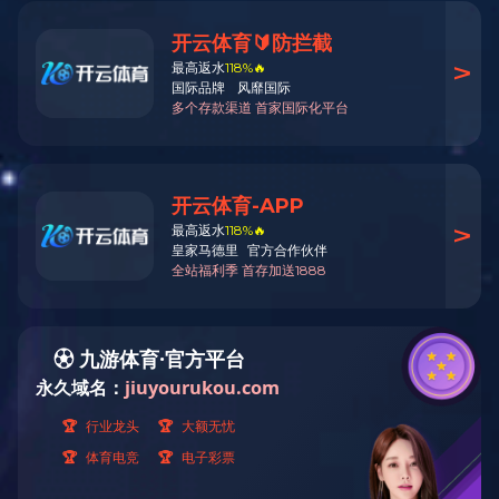
预拌砂浆设备
干粉砂浆设备
腻子粉生产设备
轻质石膏砂浆设备
复合保温板生产线
干粉砂浆包装机
无重力混合机
配件
变频单轴混合机
免拆复合保温外模板设备