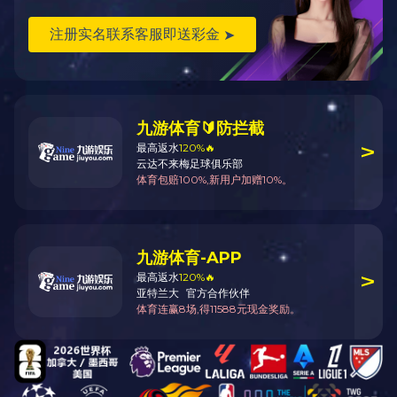
中占据重要地位。整套设备性能稳定，物料混合均匀，具有能耗
低、投资少、见效快、占地小、操作简单等诸多优点，5-8人即可操
作,每次可以混合砂浆4-6吨，每小时可生产20-40吨左右。
该生产线主要由以下设备组成
1、原料大储罐：
开云手机网（中国）官方网站中用于储存大宗原料，如水泥、
粉煤灰、砂。本案采用国内常用50吨或100吨水泥仓（客户选型）作
为原料仓，一般采用水泥、粉煤灰、砂子三种原料仓。水泥、粉煤
灰采用槽罐车上料，砂子采用斗式提升机上料。
2、烘砂装置：
用于将潮湿的砂粒烘干，该系统包括喂料机、斗提机、热风
炉、烘干机、筛子、除尘、冷却、输送、提升等设备。客户可根据