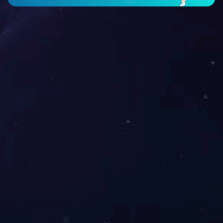
预拌砂浆设备
干粉砂浆设备
腻子粉生产设备
轻质石膏砂浆设备
复合保温板生产线
干粉砂浆包装机
无重力混合机
配件
开云手机网（中国）官方网站
公司地址：山东省潍坊市坊子区经济发展区工业园
联 系 人：王经理
联系电话：13583606125
邮 箱：wfmingyujixie@126.com