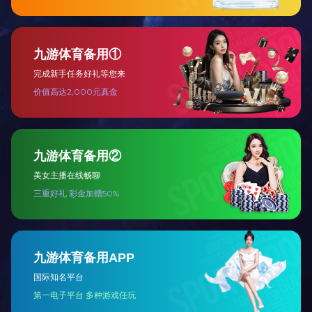
用于生产线料仓中的物料输送方式有：水平输送和垂直输送，
水平输送可使用螺旋输送机，垂直输送一般采用斗式提升机，也可
采用电动提升机。
8、全自动工控系统：
由PLC工控机、高电柜、触摸屏、电脑等组
成。
目前施工现场配置的砂浆质量不稳定，强度达不到要求，而干
混砂浆采用工业化生产，对原材料和配合比进行严格控制，确保砂
浆质量稳定、可靠。
上一条
下一条