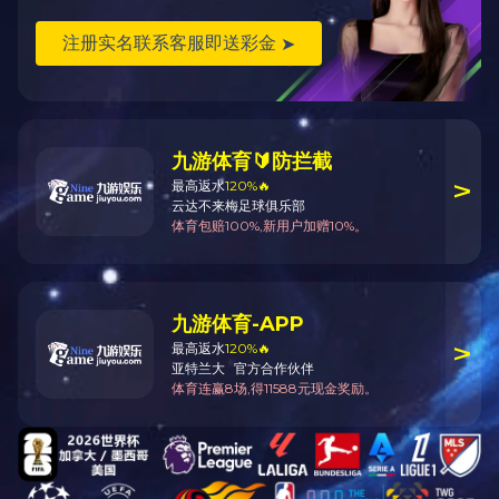
腻子粉成套设备
腻子粉成套设备
腻子粉成套设备
腻子粉成套设备