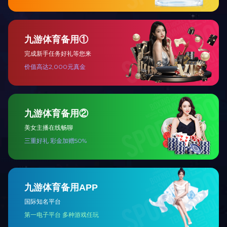
联系电话：13583606125
邮 箱：wfmingyujixie@126.com
乐鱼官网网页版_乐鱼（中国）官方
|
九游app官方端入口
|
星空体育在线登录入口（China）官方网站
|
ky开云网页版
|
LD登录官网
|