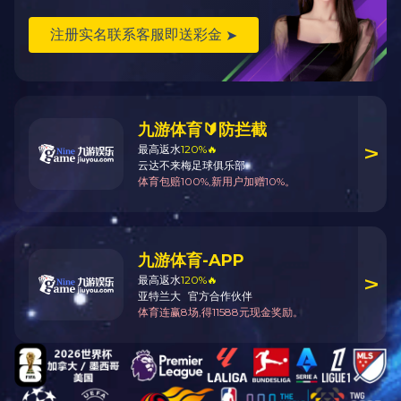
复合保温外模板设备
复合保温外模板生产线
结构保温一体板设备
免拆保温一体板设备