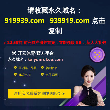
信
息
详
情
INFOMATION
当前位置：
网站首页
-
免拆保温一体板设备