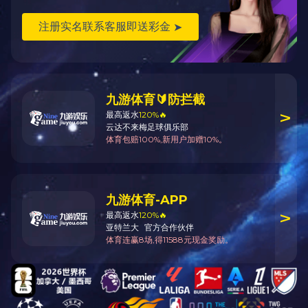
上一条
下一条
预拌砂浆设备
干粉砂浆设备
腻子粉生产设备
轻质石膏砂浆设备
复合保温板生产线
干粉砂浆包装机
无重力混合机
配件
开云手机网（中国）官方网站