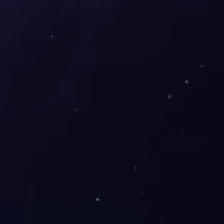
官方网站
丽水干粉砂浆腻子粉生产线
网（中国）官方网站