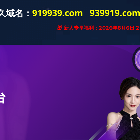
于开云手机
产品展厅
新闻中心
成功案例
产品
（中国）官
信
息
详
情
方网站
INFOMATION