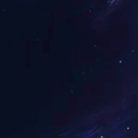
配件
咨询电话
135-8360-6125
开云手机网（中国）官方网站
公司地址：山东省潍坊市坊子区经济发
展区工业园
联 系 人：王经理
联系电话：13583606125
邮 箱：wfmingyujixie@126.com
开云手机网（中国）官方网
站