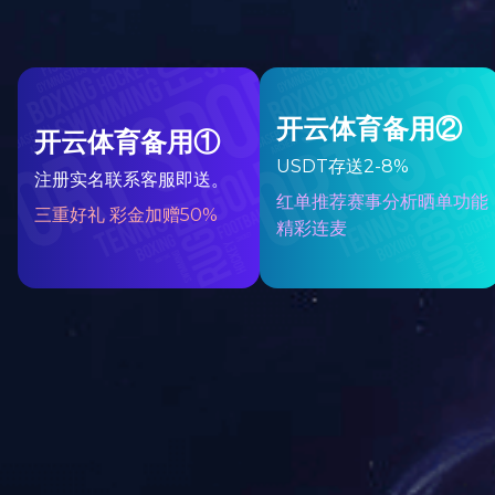
全自动开云手机网（中国）官方网站
玻化微珠保温砂浆设备
腻子粉生产设备
腻子粉成套设备
信
腻子粉生产设备
全自动腻子粉生产线
轻质石膏砂浆设备
复合保温板生产线
干粉砂浆包装机
无重力混合机