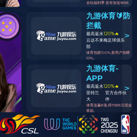
咨询电话：135-8360-6125
丽水干粉砂浆腻子粉生产线
135-8360-6125
开云手机网（中国）官方网站
山东省潍坊市坊子区经济发展区工业园
一键分享：
2023-7-22
4576