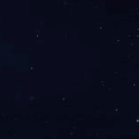
：山东省潍坊市坊子区经济发展
：王经理
583606125
扫一扫手机端
ingyujixie@126.com