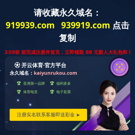
信
息
详
情
INFOMATION
当前位置：
网站首页
-
运城开云手机网（中国）官方网站