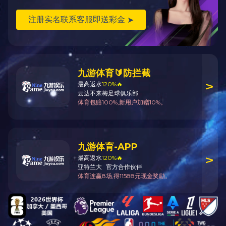
上一条
下一条
预拌砂浆设备
干粉砂浆设备
腻子粉生产设备
轻质石膏砂浆设备
复合保温板生产线
干粉砂浆包装机
无重力混合机
配件
开云手机网（中国）官方网站