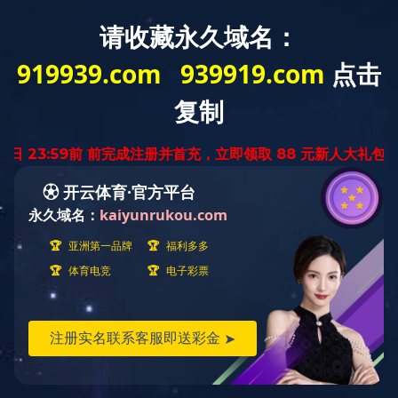
信
息
详
情
INFOMATION
当前位置：
网站首页
-
免拆复合保温板生产线