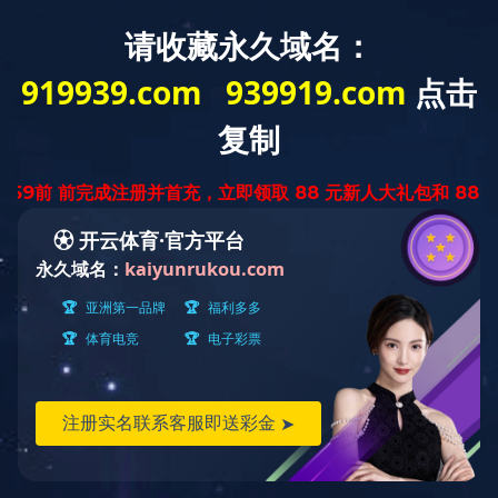
信
息
详
情
INFOMATION
当前位置：
网站首页
-
my-30腻子粉生产设备